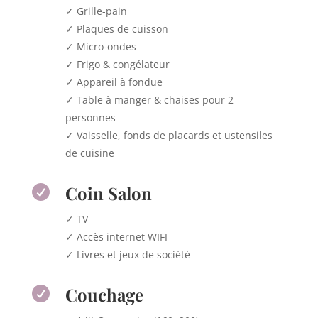
✓ Grille-pain
✓ Plaques de cuisson
✓ Micro-ondes
✓ Frigo & congélateur
✓ Appareil à fondue
✓ Table à manger & chaises pour 2
personnes
✓ Vaisselle, fonds de placards et ustensiles
de cuisine
Coin Salon

✓ TV
✓ Accès internet WIFI
✓ Livres et jeux de société
Couchage
