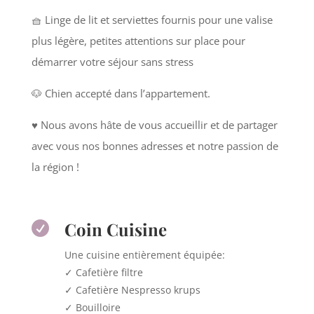
🧺 Linge de lit et serviettes fournis pour une valise
plus légère, petites attentions sur place pour
démarrer votre séjour sans stress
🐶 Chien accepté dans l’appartement.
♥️ Nous avons hâte de vous accueillir et de partager
avec vous nos bonnes adresses et notre passion de
la région !
Coin Cuisine

Une cuisine entièrement équipée:
✓ Cafetière filtre
✓ Cafetière Nespresso krups
✓ Bouilloire