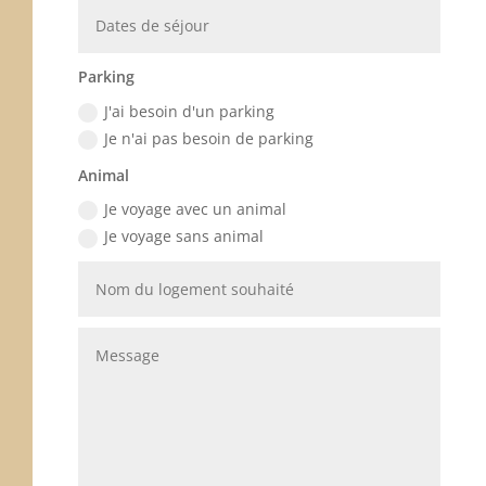
Parking
J'ai besoin d'un parking
Je n'ai pas besoin de parking
Animal
Je voyage avec un animal
Je voyage sans animal