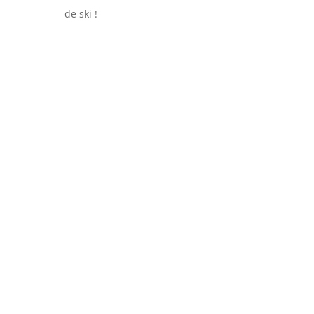
de ski !