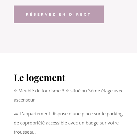
RÉSERVEZ EN DIRECT
Le logement
⭐️ Meublé de tourisme 3 ⭐️ situé au 3ème étage avec
ascenseur
🚗 L’appartement dispose d’une place sur le parking
de copropriété accessible avec un badge sur votre
trousseau.