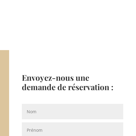
Envoyez-nous une
demande de réservation :