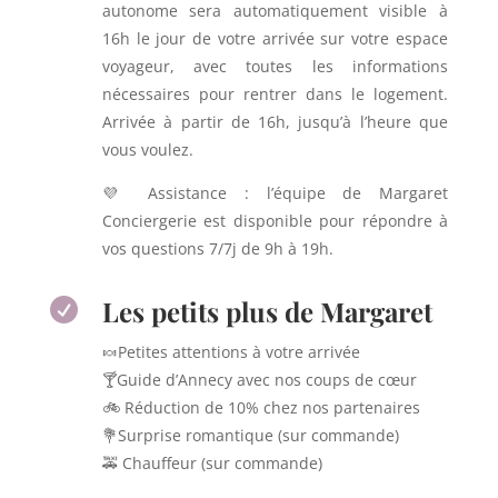
autonome sera automatiquement visible à
16h le jour de votre arrivée sur votre espace
voyageur, avec toutes les informations
nécessaires pour rentrer dans le logement.
Arrivée à partir de 16h, jusqu’à l’heure que
vous voulez.
💜 Assistance : l’équipe de Margaret
Conciergerie est disponible pour répondre à
vos questions 7/7j de 9h à 19h.
Les petits plus de Margaret

🍬Petites attentions à votre arrivée
🍸Guide d’Annecy avec nos coups de cœur
🚲 Réduction de 10% chez nos partenaires
💐Surprise romantique (sur commande)
🚕 Chauffeur (sur commande)