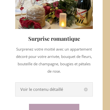
Surprise romantique
Surprenez votre moitié avec un appartement
décoré pour votre arrivée, bouquet de fleurs,
bouteille de champagne, bougies et pétales
de rose.
Voir le contenu détaillé