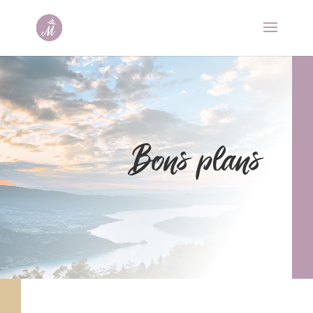
Bons plans