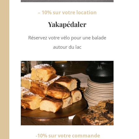
– 10% sur votre location
Yakapédaler
Réservez votre vélo pour une balade
autour du lac
-10% sur votre commande