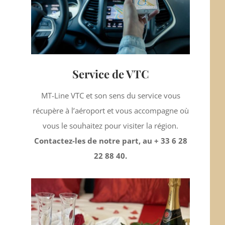
Service de VTC
MT-Line VTC et son sens du service vous
récupère à l’aéroport et vous accompagne où
vous le souhaitez pour visiter la région.
Contactez-les de notre part, au + 33 6 28
22 88 40.