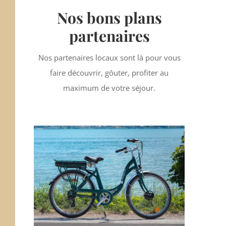
Nos bons plans
partenaires
Nos partenaires locaux sont là pour vous
faire découvrir, gôuter, profiter au
maximum de votre séjour.