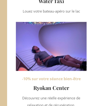
Water Taxi
Louez votre bateau-apéro sur le lac
-10% sur votre séance bien-être
Ryokan Center
Découvrez une réelle expérience de
relaxation et de récupération