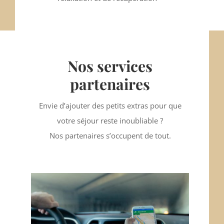
Nos services
partenaires
Envie d’ajouter des petits extras pour que
votre séjour reste inoubliable ?
Nos partenaires s’occupent de tout.