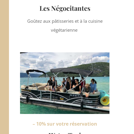
Les Négocitantes
Goûtez aux pâtisseries et à la cuisine
végétarienne
– 10% sur votre réservation