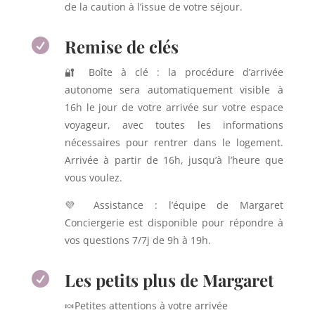
de la caution à l’issue de votre séjour.
Remise de clés

🔐 Boîte à clé : la procédure d’arrivée
autonome sera automatiquement visible à
16h le jour de votre arrivée sur votre espace
voyageur, avec toutes les informations
nécessaires pour rentrer dans le logement.
Arrivée à partir de 16h, jusqu’à l’heure que
vous voulez.
💜 Assistance : l’équipe de Margaret
Conciergerie est disponible pour répondre à
vos questions 7/7j de 9h à 19h.
Les petits plus de Margaret

🍬Petites attentions à votre arrivée