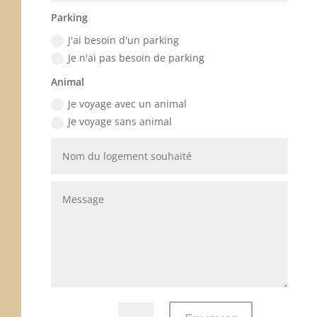
Parking
J'ai besoin d'un parking
Je n'ai pas besoin de parking
Animal
Je voyage avec un animal
Je voyage sans animal