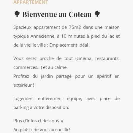
APPARTEMENT
🌳 Bienvenue au Coteau 🌳
Spacieux appartement de 75m2 dans une maison
typique Annécienne, à 10 minutes à pied du lac et
de la vieille ville : Emplacement idéal !
Vous serez proche de tout (cinéma, restaurants,
commerces…) et au calme.
Profitez du jardin partagé pour un apéritif en
extérieur !
Logement entièrement équipé, avec place de
parking à votre disposition.
Plus d’infos ci dessous ⇟
Au plaisir de vous accueillir!