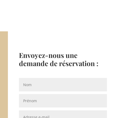
Envoyez-nous une
demande de réservation :