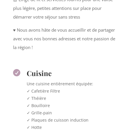
plus légère, petites attentions sur place pour
démarrer votre séjour sans stress
♥️ Nous avons hâte de vous accueillir et de partager
avec vous nos bonnes adresses et notre passion de
la région !
Cuisine

Une cuisine entièrement équipée:
✓ Cafetière Filtre
✓ Théière
✓ Bouilloire
✓ Grille-pain
✓ Plaques de cuisson induction
✓ Hotte